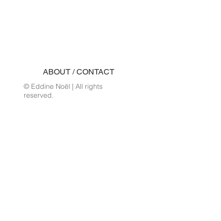
ABOUT / CONTACT
© Eddine Noël | All rights
reserved.