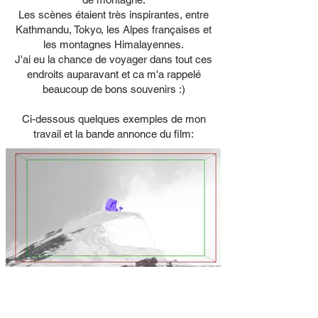
Les scènes étaient très inspirantes, entre
Kathmandu, Tokyo, les Alpes françaises et
les montagnes Himalayennes.
J'ai eu la chance de voyager dans tout ces
endroits auparavant et ca m'a rappelé
beaucoup de bons souvenirs :)
Ci-dessous quelques exemples de mon
travail et la bande annonce du film: