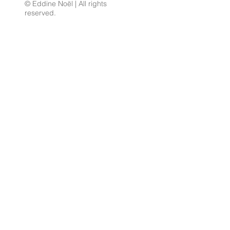
© Eddine Noël | All rights
reserved.